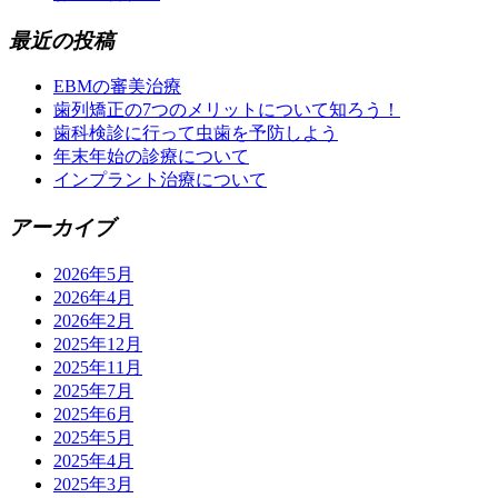
最近の投稿
EBMの審美治療
歯列矯正の7つのメリットについて知ろう！
歯科検診に行って虫歯を予防しよう
年末年始の診療について
インプラント治療について
アーカイブ
2026年5月
2026年4月
2026年2月
2025年12月
2025年11月
2025年7月
2025年6月
2025年5月
2025年4月
2025年3月