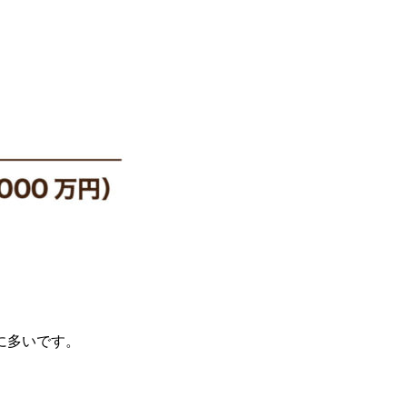
に多いです。