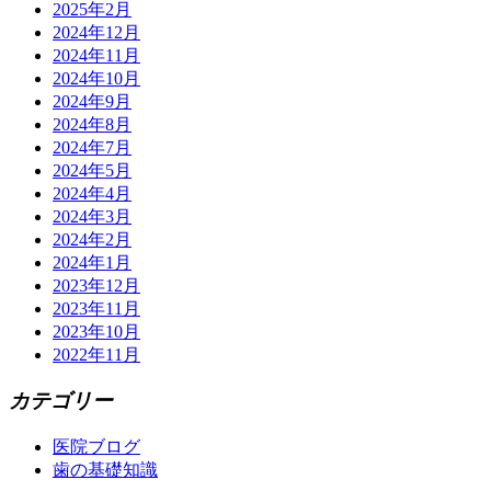
2025年2月
2024年12月
2024年11月
2024年10月
2024年9月
2024年8月
2024年7月
2024年5月
2024年4月
2024年3月
2024年2月
2024年1月
2023年12月
2023年11月
2023年10月
2022年11月
カテゴリー
医院ブログ
歯の基礎知識