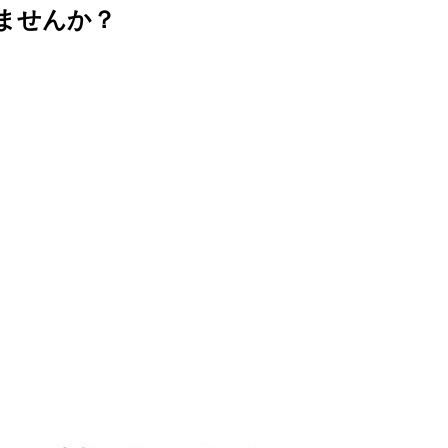
ませんか？