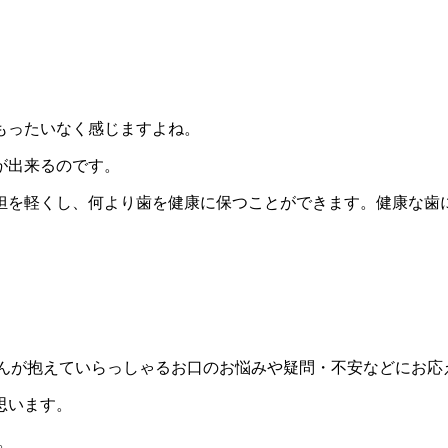
もったいなく感じますよね。
が出来るのです。
担を軽くし、何より歯を健康に保つことができます。健康な歯
さんが抱えていらっしゃるお口のお悩みや疑問・不安などにお応
思います。
。