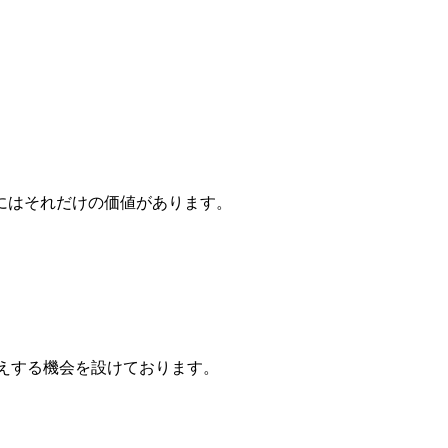
にはそれだけの価値があります。
えする機会を設けております。