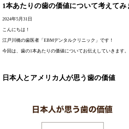
1本あたりの歯の価値について考えてみ
2024年5月31日
こんにちは！
江戸川橋の歯医者「EBMデンタルクリニック」です！
今回は、歯の1本あたりの価値についてお伝えしていきます。
日本人とアメリカ人が思う歯の価値