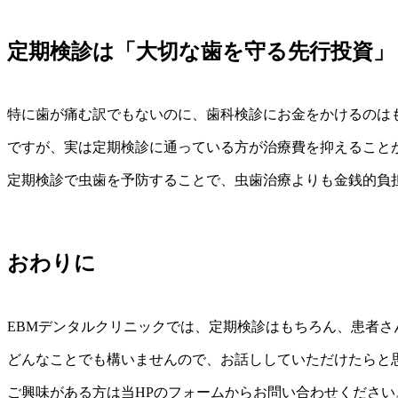
定期検診は「大切な歯を守る先行投資」
特に歯が痛む訳でもないのに、歯科検診にお金をかけるのは
ですが、実は定期検診に通っている方が治療費を抑えること
定期検診で虫歯を予防することで、虫歯治療よりも金銭的負
おわりに
EBMデンタルクリニックでは、定期検診はもちろん、患者
どんなことでも構いませんので、お話ししていただけたらと
ご興味がある方は当HPのフォームからお問い合わせください