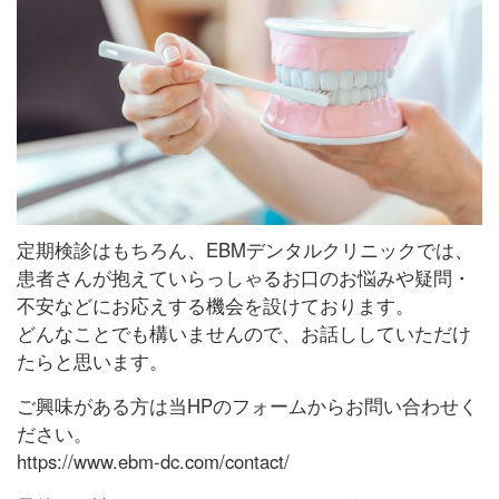
定期検診はもちろん、EBMデンタルクリニックでは、
患者さんが抱えていらっしゃるお口のお悩みや疑問・
不安などにお応えする機会を設けております。
どんなことでも構いませんので、お話ししていただけ
たらと思います。
ご興味がある方は当HPのフォームからお問い合わせく
ださい。
https://www.ebm-dc.com/contact/