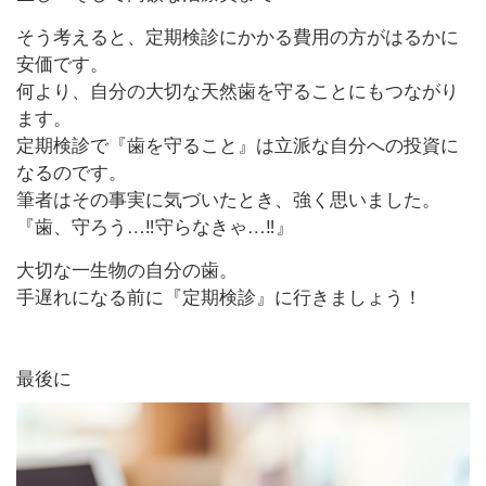
そう考えると、
定期検診にかかる費用の方がはるかに
安価です。
何より、自分の大切な天然歯を守ることにもつながり
ます。
定期検診で『歯を守ること』は立派な自分への投資に
なるのです。
筆者はその事実に気づいたとき、強く思いました。
『歯、守ろう…‼︎守らなきゃ…‼︎』
大切な一生物の自分の歯。
手遅れになる前に『定期検診』に行きましょう！
最後に