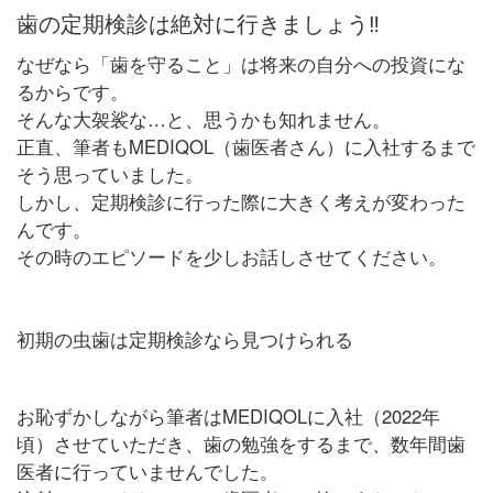
歯の定期検診は絶対に行きましょう‼︎
なぜなら「歯を守ること」は将来の自分への投資にな
るからです。
そんな大袈裟な…と、思うかも知れません。
正直、筆者もMEDIQOL（歯医者さん）に入社するまで
そう思っていました。
しかし、定期検診に行った際に大きく考えが変わった
んです。
その時のエピソードを少しお話しさせてください。
初期の虫歯は定期検診なら見つけられる
お恥ずかしながら筆者はMEDIQOLに入社（2022年
頃）させていただき、歯の勉強をするまで、数年間歯
医者に行っていませんでした。