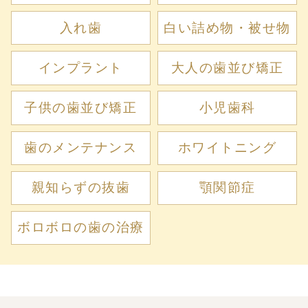
入れ歯
白い詰め物・被せ物
インプラント
大人の歯並び矯正
子供の歯並び矯正
小児歯科
歯のメンテナンス
ホワイトニング
親知らずの抜歯
顎関節症
ボロボロの歯の治療