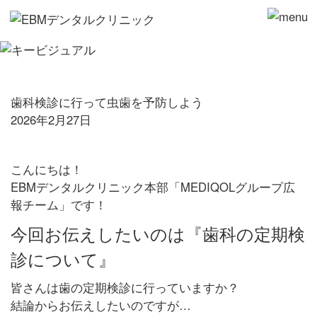
歯科検診に行って虫歯を予防しよう
2026年2月27日
こんにちは！
EBMデンタルクリニック本部「MEDIQOLグループ広
報チーム」です！
今回お伝えしたいのは『歯科の定期検
診について』
皆さんは歯の定期検診に行っていますか？
結論からお伝えしたいのですが…