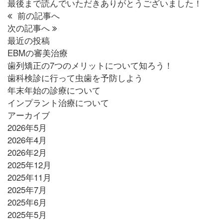
最後まで読んでいただきありがとうございました！
前の記事へ
次の記事へ
最近の投稿
EBMの審美治療
歯列矯正の7つのメリットについて知ろう！
歯科検診に行って虫歯を予防しよう
年末年始の診療について
インプラント治療について
アーカイブ
2026年5月
2026年4月
2026年2月
2025年12月
2025年11月
2025年7月
2025年6月
2025年5月