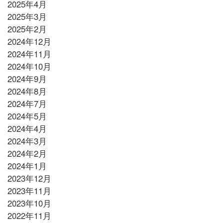
2025年4月
2025年3月
2025年2月
2024年12月
2024年11月
2024年10月
2024年9月
2024年8月
2024年7月
2024年5月
2024年4月
2024年3月
2024年2月
2024年1月
2023年12月
2023年11月
2023年10月
2022年11月