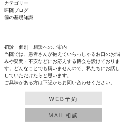
カテゴリー
医院ブログ
歯の基礎知識
初診「個別」相談へのご案内
当院では、患者さんが抱えていらっしゃるお口のお悩
みや疑問・不安などにお応えする機会を設けておりま
す。どんなことでも構いませんので、私たちにお話し
していただけたらと思います。
ご興味がある方は下記からお問い合わせください。
WEB予約
MAIL相談