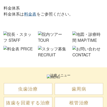
料金体系
料金体系は
料金表
をご参照ください。
診療メニュー
虫歯治療
歯周病
抜歯を回避する治療
根管治療