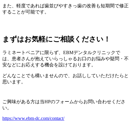
また、軽度であれば歯並びやすきっ歯の改善も短期間で修正
することが可能です。
まずはお気軽にご相談ください！
ラミネートベニアに限らず、EBMデンタルクリニックで
は、患者さんが抱えていらっしゃるお口のお悩みや疑問・不
安などにお応えする機会を設けております。
どんなことでも構いませんので、お話ししていただけたらと
思います。
ご興味がある方は当HPのフォームからお問い合わせくださ
い。
https://www.ebm-dc.com/contact/