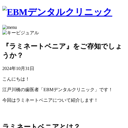
『ラミネートベニア』をご存知でしょ
うか？
2024年10月31日
こんにちは！
江戸川橋の歯医者「EBMデンタルクリニック」です！
今回はラミネートベニアについて紹介します！
ラミネートベニアとは？